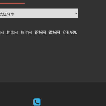
铝网
|
扩张网
|
拉伸网
|
铝板网
|
钢板网
|
穿孔铝板