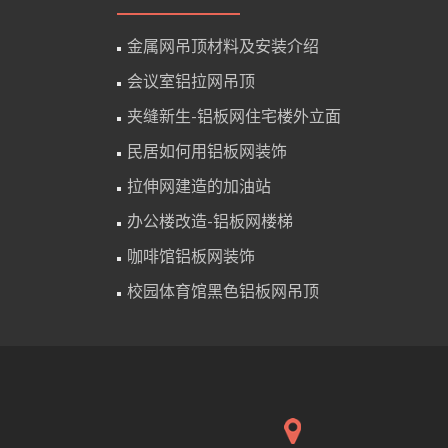
金属网吊顶材料及安装介绍
会议室铝拉网吊顶
夹缝新生-铝板网住宅楼外立面
民居如何用铝板网装饰
拉伸网建造的加油站
办公楼改造-铝板网楼梯
咖啡馆铝板网装饰
校园体育馆黑色铝板网吊顶