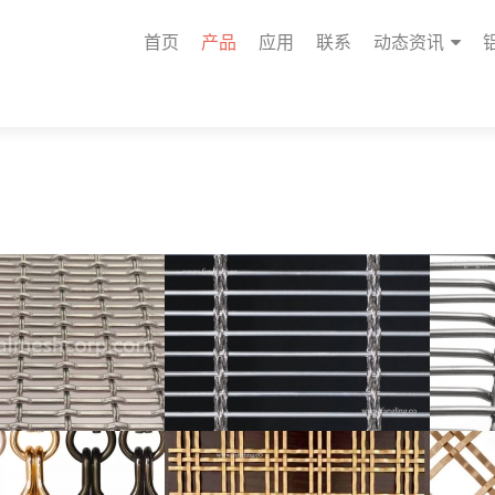
首页
产品
应用
联系
动态资讯