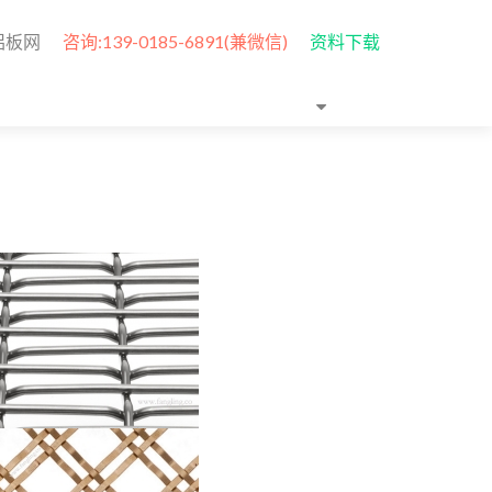
铝板网
咨询:139-0185-6891(兼微信)
资料下载