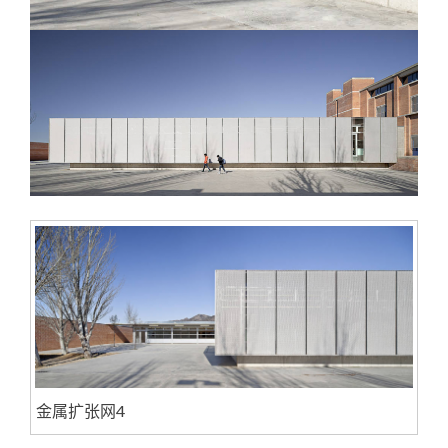
金属扩张网4