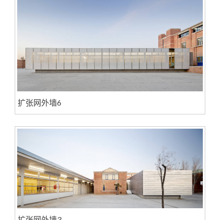
扩张网外墙6
扩张网外墙3