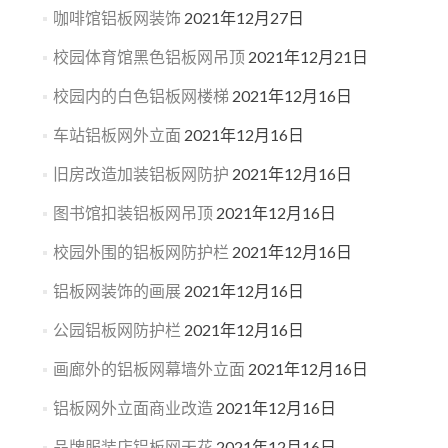
咖啡馆铝板网装饰
2021年12月27日
校园体育馆黑色铝板网吊顶
2021年12月21日
校园内的白色铝板网楼梯
2021年12月16日
车站铝板网外立面
2021年12月16日
旧房改造加装铝板网防护
2021年12月16日
图书馆扣装铝板网吊顶
2021年12月16日
校园外围的铝板网防护栏
2021年12月16日
铝板网装饰的画展
2021年12月16日
公园铝板网防护栏
2021年12月16日
画廊外的铝板网幕墙外立面
2021年12月16日
铝板网外立面商业改造
2021年12月16日
品牌服装店铝板网天花
2021年12月16日