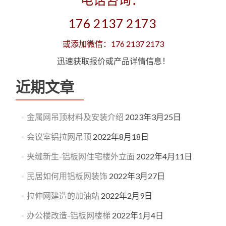
176 2137 2173
或添加微信：176 2137 2173
迅速获取报价或产品详情信息！
近期文章
金属网吊顶材料及安装介绍
2023年3月25日
会议室铝拉网吊顶
2022年8月18日
夹缝新生-铝板网住宅楼外立面
2022年4月11日
民居如何用铝板网装饰
2022年3月27日
拉伸网建造的加油站
2022年2月9日
办公楼改造-铝板网楼梯
2022年1月4日