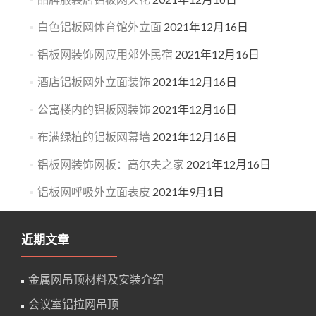
白色铝板网体育馆外立面
2021年12月16日
铝板网装饰网应用郊外民宿
2021年12月16日
酒店铝板网外立面装饰
2021年12月16日
公寓楼内的铝板网装饰
2021年12月16日
布满绿植的铝板网幕墙
2021年12月16日
铝板网装饰网板：高尔夫之家
2021年12月16日
铝板网呼吸外立面表皮
2021年9月1日
近期文章
金属网吊顶材料及安装介绍
会议室铝拉网吊顶