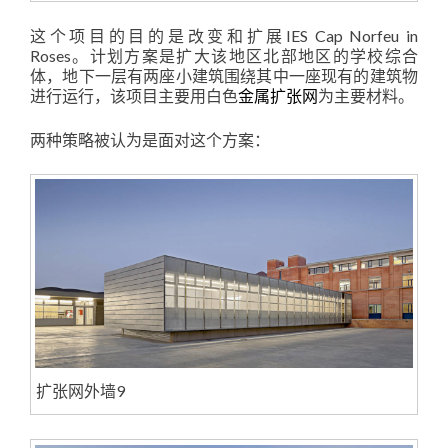
这个项目的目的是改变和扩展IES Cap Norfeu in
Roses。计划方案是扩大该地区北部地区的学校综合
体，地下一层有两座小建筑围绕其中一座现有的建筑物
进行运行，该项目主要用白色
金属扩张网
为主要材料。
两种策略被认为是面对这个方案：
扩张网外墙9