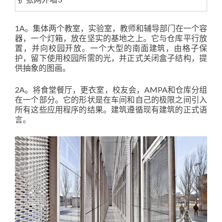
1A。集体两个教室，实验室，教师和辅导部门在一个容
器，一个灯箱，放在坚实的基地之上。它与仓库平行放
置，并向校园开放。一个大型的南面建筑，由格子保
护，留下使用校园所需的光，并正式关闭盒子结构，提
供抽象的图画。
2A。将食堂餐厅，更衣室，校友会，AMPA和仓库分组
在一个部分。它的形状是在车间和自己的极限之间引入
所有这些应用程序的结果。建筑遵循现有建筑的正式语
言。