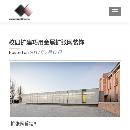
MENU
校园扩建巧用金属扩张网装饰
Posted on
2017年7月17日
扩张网幕墙8