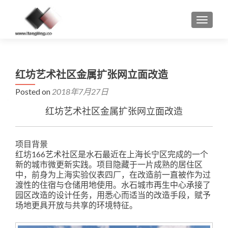
MENU
红坊艺术社区金属扩张网立面改造
Posted on
2018年7月27日
红坊艺术社区金属扩张网立面改造
项目背景
红坊166艺术社区是水石最近在上海长宁区完成的一个
新的城市微更新实践。项目隐藏于一片成熟的居住区
中，前身为上海实验仪表四厂，在改造前一直被作为过
渡性的住宿与仓储用地使用。水石城市再生中心承接了
园区改造的设计任务，用悉心而适当的改造手段，赋予
场地更具开放与共享的环境特征。