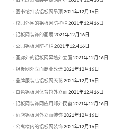
图书馆扣装铝板网吊顶
2021年12月16日
校园外围的铝板网防护栏
2021年12月16日
铝板网装饰的画展
2021年12月16日
公园铝板网防护栏
2021年12月16日
画廊外的铝板网幕墙外立面
2021年12月16日
铝板网外立面商业改造
2021年12月16日
品牌服装店铝板网天花
2021年12月16日
白色铝板网体育馆外立面
2021年12月16日
铝板网装饰网应用郊外民宿
2021年12月16日
酒店铝板网外立面装饰
2021年12月16日
公寓楼内的铝板网装饰
2021年12月16日