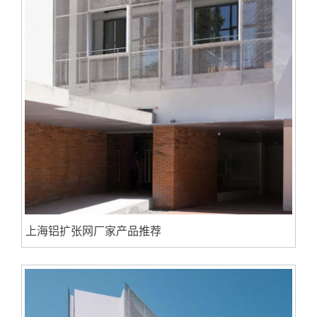
上海铝扩张网厂家产品推荐