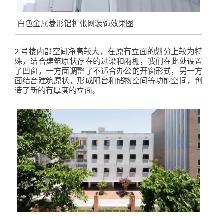
白色金属菱形铝扩张网装饰效果图
2 号楼内部空间净高较大，在原有立面的划分上较为特
殊，结合建筑原状存在的过梁和雨棚，我们在此处设置
了凹窗，一方面调整了不适合办公的开窗形式，另一方
面结合建筑原状，形成阳台和储物空间等功能空间，创
造了新的有厚度的立面。