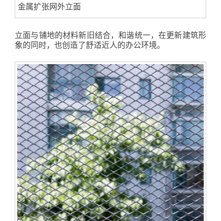
金属扩张网外立面
立面与铺地的材料新旧结合，和谐统一，在更新建筑形
象的同时，也创造了舒适近人的办公环境。