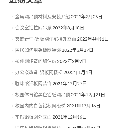
金属网吊顶材料及安装介绍
2023年3月25日
会议室铝拉网吊顶
2022年8月18日
夹缝新生-铝板网住宅楼外立面
2022年4月11日
民居如何用铝板网装饰
2022年3月27日
拉伸网建造的加油站
2022年2月9日
办公楼改造-铝板网楼梯
2022年1月4日
咖啡馆铝板网装饰
2021年12月27日
校园体育馆黑色铝板网吊顶
2021年12月21日
校园内的白色铝板网楼梯
2021年12月16日
车站铝板网外立面
2021年12月16日
旧房改造加装铝板网防护
2021年12月16日