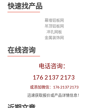
快速找产品
幕墙铝板网
吊顶铝板网
冲孔网板
金属装饰网
在线咨询
电话咨询：
176 2137 2173
或添加微信：176 2137 2173
迅速获取报价或产品详情信息！
近期文章