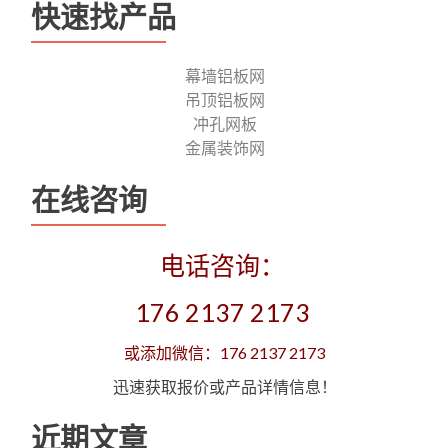
快速找产品
幕墙铝板网
吊顶铝板网
冲孔网板
金属装饰网
在线咨询
电话咨询：
176 2137 2173
或添加微信：176 2137 2173
迅速获取报价或产品详情信息！
近期文章