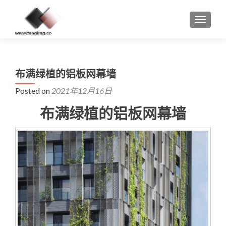
MENU
布满绿植的铝板网幕墙
Posted on
2021年12月16日
布满绿植的铝板网幕墙