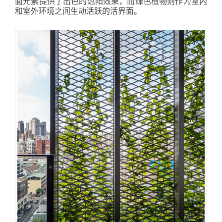
面元素提供了出色的遮阳效果，而绿色植物则作为室内
和室外环境之间生动活跃的活界面。