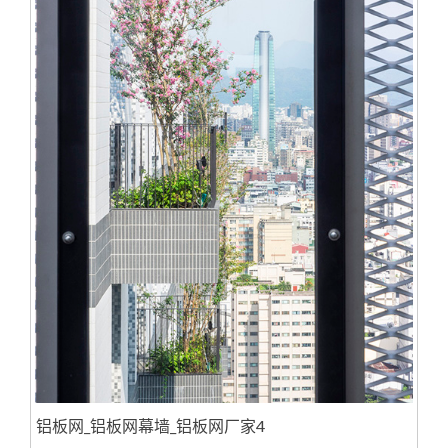
铝板网_铝板网幕墙_铝板网厂家4