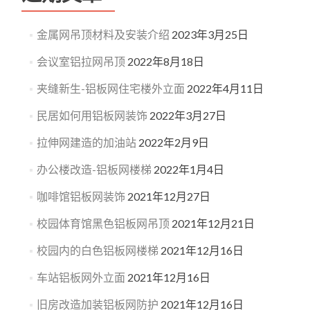
金属网吊顶材料及安装介绍
2023年3月25日
会议室铝拉网吊顶
2022年8月18日
夹缝新生-铝板网住宅楼外立面
2022年4月11日
民居如何用铝板网装饰
2022年3月27日
拉伸网建造的加油站
2022年2月9日
办公楼改造-铝板网楼梯
2022年1月4日
咖啡馆铝板网装饰
2021年12月27日
校园体育馆黑色铝板网吊顶
2021年12月21日
校园内的白色铝板网楼梯
2021年12月16日
车站铝板网外立面
2021年12月16日
旧房改造加装铝板网防护
2021年12月16日