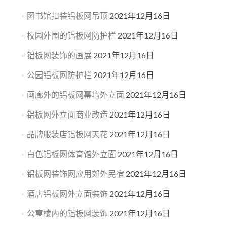
图书馆扣装铝板网吊顶
2021年12月16日
校园外围的铝板网防护栏
2021年12月16日
铝板网装饰的画展
2021年12月16日
公园铝板网防护栏
2021年12月16日
画廊外的铝板网幕墙外立面
2021年12月16日
铝板网外立面商业改造
2021年12月16日
品牌服装店铝板网天花
2021年12月16日
白色铝板网体育馆外立面
2021年12月16日
铝板网装饰网应用郊外民宿
2021年12月16日
酒店铝板网外立面装饰
2021年12月16日
公寓楼内的铝板网装饰
2021年12月16日