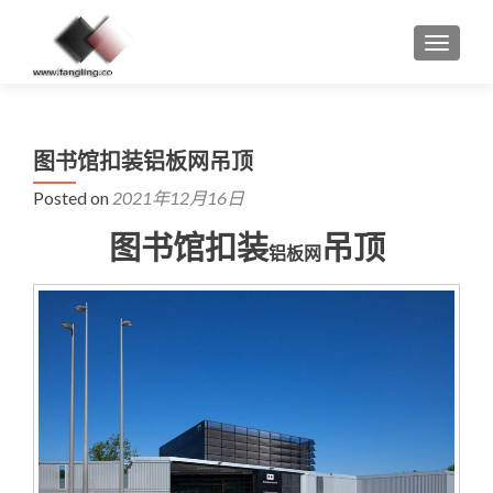
MENU
图书馆扣装铝板网吊顶
Posted on
2021年12月16日
图书馆扣装
吊顶
铝板网