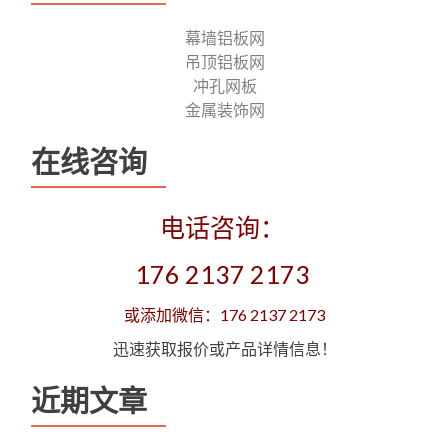
幕墙铝板网
吊顶铝板网
冲孔网板
金属装饰网
在线咨询
电话咨询：
176 2137 2173
或添加微信：176 2137 2173
迅速获取报价或产品详情信息！
近期文章