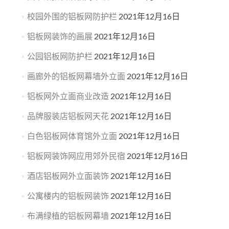
校园外围的铝板网防护栏
2021年12月16日
铝板网装饰的画展
2021年12月16日
公园铝板网防护栏
2021年12月16日
画廊外的铝板网幕墙外立面
2021年12月16日
铝板网外立面商业改造
2021年12月16日
品牌服装店铝板网天花
2021年12月16日
白色铝板网体育馆外立面
2021年12月16日
铝板网装饰网应用郊外民宿
2021年12月16日
酒店铝板网外立面装饰
2021年12月16日
公寓楼内的铝板网装饰
2021年12月16日
布满绿植的铝板网幕墙
2021年12月16日