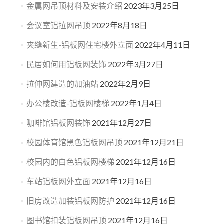
金属网吊顶材料及安装介绍
2023年3月25日
会议室铝拉网吊顶
2022年8月18日
夹缝新生-铝板网住宅楼外立面
2022年4月11日
民居如何用铝板网装饰
2022年3月27日
拉伸网建造的加油站
2022年2月9日
办公楼改造-铝板网楼梯
2022年1月4日
咖啡馆铝板网装饰
2021年12月27日
校园体育馆黑色铝板网吊顶
2021年12月21日
校园内的白色铝板网楼梯
2021年12月16日
车站铝板网外立面
2021年12月16日
旧房改造加装铝板网防护
2021年12月16日
图书馆扣装铝板网吊顶
2021年12月16日