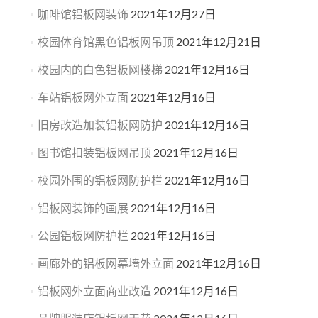
咖啡馆铝板网装饰
2021年12月27日
校园体育馆黑色铝板网吊顶
2021年12月21日
校园内的白色铝板网楼梯
2021年12月16日
车站铝板网外立面
2021年12月16日
旧房改造加装铝板网防护
2021年12月16日
图书馆扣装铝板网吊顶
2021年12月16日
校园外围的铝板网防护栏
2021年12月16日
铝板网装饰的画展
2021年12月16日
公园铝板网防护栏
2021年12月16日
画廊外的铝板网幕墙外立面
2021年12月16日
铝板网外立面商业改造
2021年12月16日