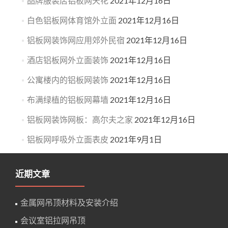
品牌服装店铝板网天花
2021年12月16日
白色铝板网体育馆外立面
2021年12月16日
铝板网装饰网应用郊外民宿
2021年12月16日
酒店铝板网外立面装饰
2021年12月16日
公寓楼内的铝板网装饰
2021年12月16日
布满绿植的铝板网幕墙
2021年12月16日
铝板网装饰网板：高尔夫之家
2021年12月16日
铝板网呼吸外立面表皮
2021年9月1日
近期文章
金属网吊顶材料及安装介绍
会议室铝拉网吊顶