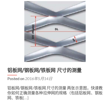
铝板网/钢板网/铁板网 尺寸的测量
Posted on
2016年5月14日
铝板网/钢板网/铁板网 尺寸的测量 两张示意图，快速教
你如何正确测量各种拉伸网的规格（包括铝板网、钢板
网、铁板
[…]