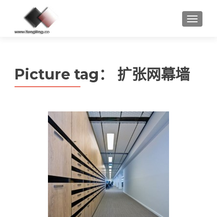
MENU
Picture tag：
扩张网幕墙