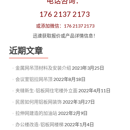
电话咨询：
176 2137 2173
或添加微信：176 2137 2173
迅速获取报价或产品详情信息！
近期文章
金属网吊顶材料及安装介绍
2023年3月25日
会议室铝拉网吊顶
2022年8月18日
夹缝新生-铝板网住宅楼外立面
2022年4月11日
民居如何用铝板网装饰
2022年3月27日
拉伸网建造的加油站
2022年2月9日
办公楼改造-铝板网楼梯
2022年1月4日