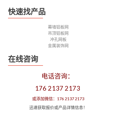
快速找产品
幕墙铝板网
吊顶铝板网
冲孔网板
金属装饰网
在线咨询
电话咨询：
176 2137 2173
或添加微信：176 2137 2173
迅速获取报价或产品详情信息！