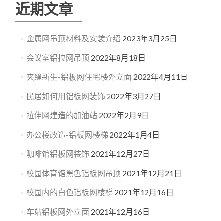
近期文章
金属网吊顶材料及安装介绍
2023年3月25日
会议室铝拉网吊顶
2022年8月18日
夹缝新生-铝板网住宅楼外立面
2022年4月11日
民居如何用铝板网装饰
2022年3月27日
拉伸网建造的加油站
2022年2月9日
办公楼改造-铝板网楼梯
2022年1月4日
咖啡馆铝板网装饰
2021年12月27日
校园体育馆黑色铝板网吊顶
2021年12月21日
校园内的白色铝板网楼梯
2021年12月16日
车站铝板网外立面
2021年12月16日