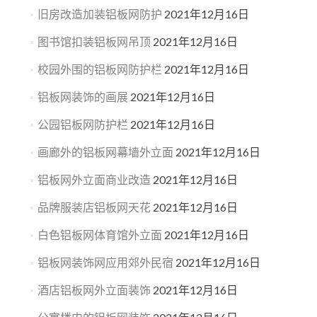
旧房改造加装铝板网防护
2021年12月16日
图书馆扣装铝板网吊顶
2021年12月16日
校园外围的铝板网防护栏
2021年12月16日
铝板网装饰的画展
2021年12月16日
公园铝板网防护栏
2021年12月16日
画廊外的铝板网幕墙外立面
2021年12月16日
铝板网外立面商业改造
2021年12月16日
品牌服装店铝板网天花
2021年12月16日
白色铝板网体育馆外立面
2021年12月16日
铝板网装饰网应用郊外民宿
2021年12月16日
酒店铝板网外立面装饰
2021年12月16日