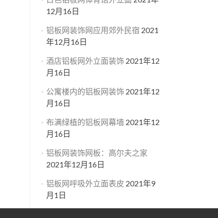
12月16日
铝板网装饰网应用郊外民宿
2021
年12月16日
酒店铝板网外立面装饰
2021年12
月16日
公寓楼内的铝板网装饰
2021年12
月16日
布满绿植的铝板网幕墙
2021年12
月16日
铝板网装饰网板：高尔夫之家
2021年12月16日
铝板网呼吸外立面表皮
2021年9
月1日