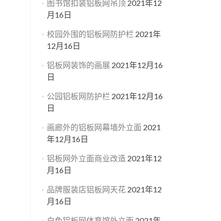
图书馆扣装铝板网吊顶
2021年12
月16日
校园外围的铝板网防护栏
2021年
12月16日
铝板网装饰的画展
2021年12月16
日
公园铝板网防护栏
2021年12月16
日
画廊外的铝板网幕墙外立面
2021
年12月16日
铝板网外立面商业改造
2021年12
月16日
品牌服装店铝板网天花
2021年12
月16日
白色铝板网体育馆外立面
2021年