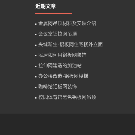
近期文章
金属网吊顶材料及安装介绍
会议室铝拉网吊顶
夹缝新生-铝板网住宅楼外立面
民居如何用铝板网装饰
拉伸网建造的加油站
办公楼改造-铝板网楼梯
咖啡馆铝板网装饰
校园体育馆黑色铝板网吊顶