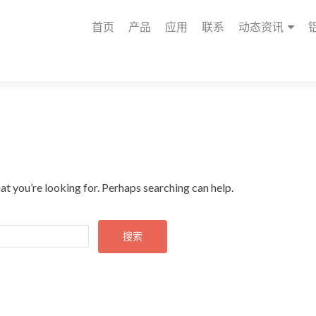
首页
产品
应用
联系
动态资讯
at you’re looking for. Perhaps searching can help.