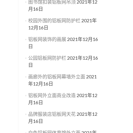
图书馆扣装铝板网吊顶
2021年12
月16日
校园外围的铝板网防护栏
2021年
12月16日
铝板网装饰的画展
2021年12月16
日
公园铝板网防护栏
2021年12月16
日
画廊外的铝板网幕墙外立面
2021
年12月16日
铝板网外立面商业改造
2021年12
月16日
品牌服装店铝板网天花
2021年12
月16日
白色铝板网体育馆外立面
2021年