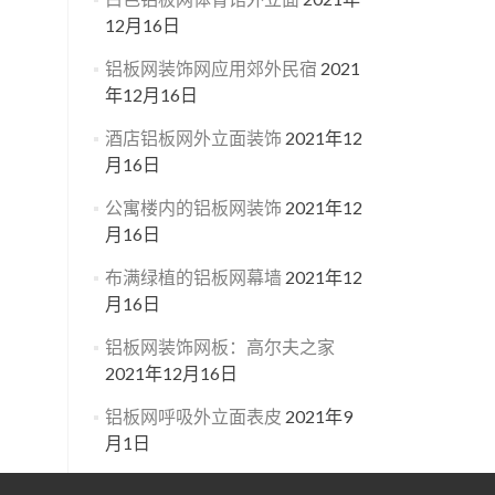
12月16日
铝板网装饰网应用郊外民宿
2021
年12月16日
酒店铝板网外立面装饰
2021年12
月16日
公寓楼内的铝板网装饰
2021年12
月16日
布满绿植的铝板网幕墙
2021年12
月16日
铝板网装饰网板：高尔夫之家
2021年12月16日
铝板网呼吸外立面表皮
2021年9
月1日