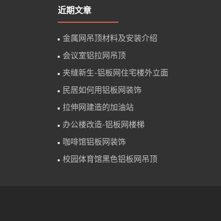
近期文章
金属网吊顶材料及安装介绍
会议室铝拉网吊顶
夹缝新生-铝板网住宅楼外立面
民居如何用铝板网装饰
拉伸网建造的加油站
办公楼改造-铝板网楼梯
咖啡馆铝板网装饰
校园体育馆黑色铝板网吊顶