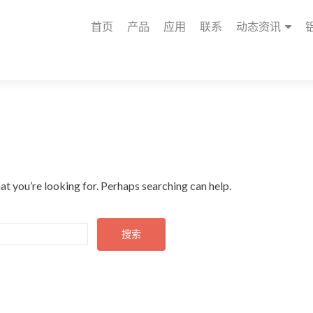
首页
产品
应用
联系
动态资讯
at you’re looking for. Perhaps searching can help.