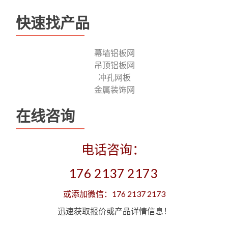
快速找产品
幕墙铝板网
吊顶铝板网
冲孔网板
金属装饰网
在线咨询
电话咨询：
176 2137 2173
或添加微信：176 2137 2173
迅速获取报价或产品详情信息！