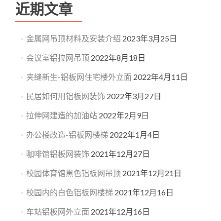
近期文章
金属网吊顶材料及安装介绍
2023年3月25日
会议室铝拉网吊顶
2022年8月18日
夹缝新生-铝板网住宅楼外立面
2022年4月11日
民居如何用铝板网装饰
2022年3月27日
拉伸网建造的加油站
2022年2月9日
办公楼改造-铝板网楼梯
2022年1月4日
咖啡馆铝板网装饰
2021年12月27日
校园体育馆黑色铝板网吊顶
2021年12月21日
校园内的白色铝板网楼梯
2021年12月16日
车站铝板网外立面
2021年12月16日