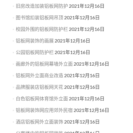
旧房改造加装铝板网防护
2021年12月16日
图书馆扣装铝板网吊顶
2021年12月16日
校园外围的铝板网防护栏
2021年12月16日
铝板网装饰的画展
2021年12月16日
公园铝板网防护栏
2021年12月16日
画廊外的铝板网幕墙外立面
2021年12月16日
铝板网外立面商业改造
2021年12月16日
品牌服装店铝板网天花
2021年12月16日
白色铝板网体育馆外立面
2021年12月16日
铝板网装饰网应用郊外民宿
2021年12月16日
酒店铝板网外立面装饰
2021年12月16日