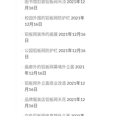
图书馆扣装铝板网吊顶
2021年12
月16日
校园外围的铝板网防护栏
2021年
12月16日
铝板网装饰的画展
2021年12月16
日
公园铝板网防护栏
2021年12月16
日
画廊外的铝板网幕墙外立面
2021
年12月16日
铝板网外立面商业改造
2021年12
月16日
品牌服装店铝板网天花
2021年12
月16日
白色铝板网体育馆外立面
2021年