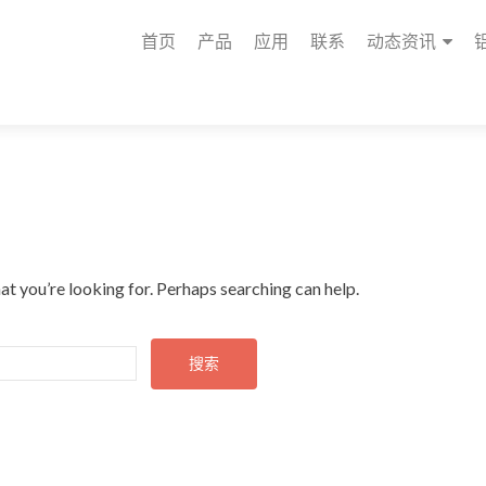
首页
产品
应用
联系
动态资讯
at you’re looking for. Perhaps searching can help.