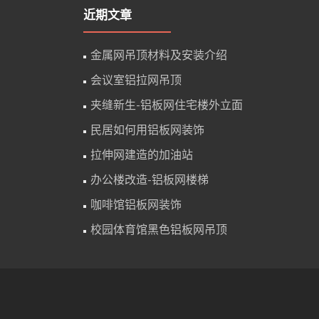
近期文章
金属网吊顶材料及安装介绍
会议室铝拉网吊顶
夹缝新生-铝板网住宅楼外立面
民居如何用铝板网装饰
拉伸网建造的加油站
办公楼改造-铝板网楼梯
咖啡馆铝板网装饰
校园体育馆黑色铝板网吊顶