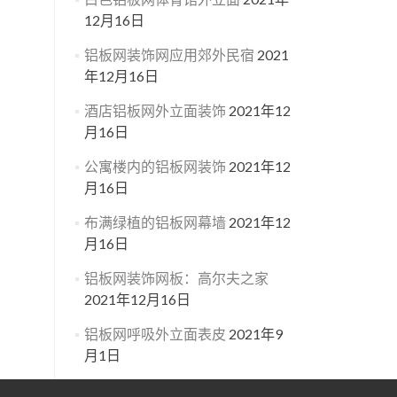
12月16日
铝板网装饰网应用郊外民宿
2021
年12月16日
酒店铝板网外立面装饰
2021年12
月16日
公寓楼内的铝板网装饰
2021年12
月16日
布满绿植的铝板网幕墙
2021年12
月16日
铝板网装饰网板：高尔夫之家
2021年12月16日
铝板网呼吸外立面表皮
2021年9
月1日