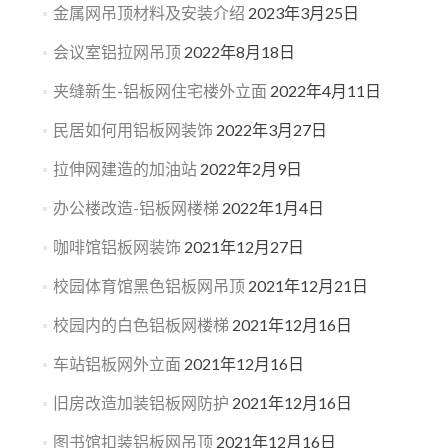
金属网吊顶材料及安装介绍
2023年3月25日
会议室铝拉网吊顶
2022年8月18日
夹缝新生-铝板网住宅楼外立面
2022年4月11日
民居如何用铝板网装饰
2022年3月27日
拉伸网建造的加油站
2022年2月9日
办公楼改造-铝板网楼梯
2022年1月4日
咖啡馆铝板网装饰
2021年12月27日
校园体育馆黑色铝板网吊顶
2021年12月21日
校园内的白色铝板网楼梯
2021年12月16日
车站铝板网外立面
2021年12月16日
旧房改造加装铝板网防护
2021年12月16日
图书馆扣装铝板网吊顶
2021年12月16日