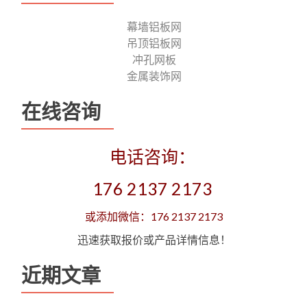
幕墙铝板网
吊顶铝板网
冲孔网板
金属装饰网
在线咨询
电话咨询：
176 2137 2173
或添加微信：176 2137 2173
迅速获取报价或产品详情信息！
近期文章