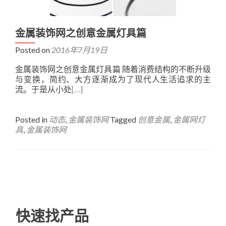
金属装饰网之创意金属灯具篇
Posted on
2016年7月19日
金属装饰网之创意金属灯具篇 随着消费结构的不断升级
与变换，简约、大方逐渐成为了现代人生活追求的主
流。于是从小处
[…]
Posted in
动态
,
金属装饰网
Tagged
创意金属
,
金属网灯
具
,
金属装饰网
Posts
navigation
快速找产品