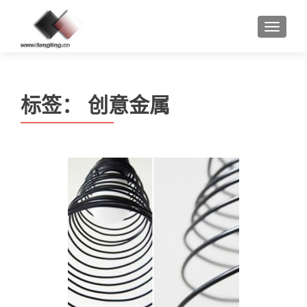
MENU
标签：
创意金属