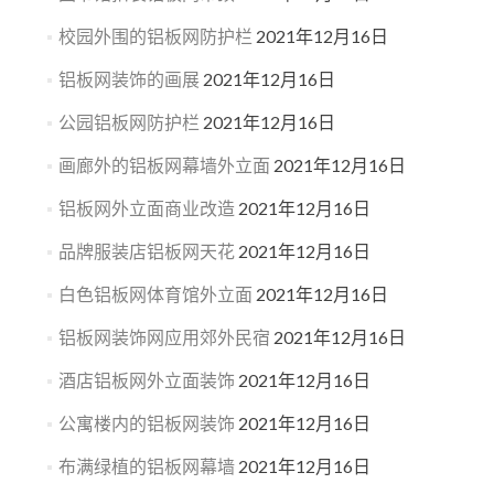
校园外围的铝板网防护栏
2021年12月16日
铝板网装饰的画展
2021年12月16日
公园铝板网防护栏
2021年12月16日
画廊外的铝板网幕墙外立面
2021年12月16日
铝板网外立面商业改造
2021年12月16日
品牌服装店铝板网天花
2021年12月16日
白色铝板网体育馆外立面
2021年12月16日
铝板网装饰网应用郊外民宿
2021年12月16日
酒店铝板网外立面装饰
2021年12月16日
公寓楼内的铝板网装饰
2021年12月16日
布满绿植的铝板网幕墙
2021年12月16日