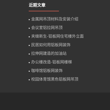
近期文章
金属网吊顶材料及安装介绍
会议室铝拉网吊顶
夹缝新生-铝板网住宅楼外立面
民居如何用铝板网装饰
拉伸网建造的加油站
办公楼改造-铝板网楼梯
咖啡馆铝板网装饰
校园体育馆黑色铝板网吊顶