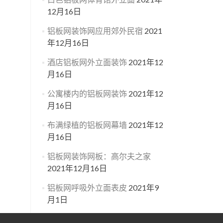
12月16日
铝板网装饰网应用郊外民宿
2021
年12月16日
酒店铝板网外立面装饰
2021年12
月16日
公寓楼内的铝板网装饰
2021年12
月16日
布满绿植的铝板网幕墙
2021年12
月16日
铝板网装饰网板：高尔夫之家
2021年12月16日
铝板网呼吸外立面表皮
2021年9
月1日