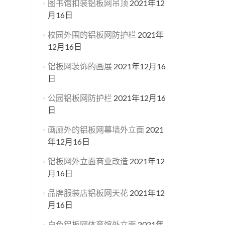
图书馆扣装铝板网吊顶
2021年12
月16日
校园外围的铝板网防护栏
2021年
12月16日
铝板网装饰的画展
2021年12月16
日
公园铝板网防护栏
2021年12月16
日
画廊外的铝板网幕墙外立面
2021
年12月16日
铝板网外立面商业改造
2021年12
月16日
品牌服装店铝板网天花
2021年12
月16日
白色铝板网体育馆外立面
2021年