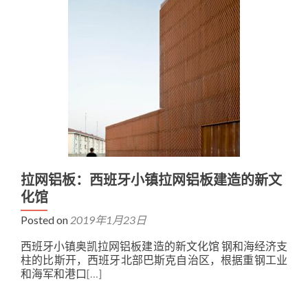
拉网铝板：西班牙小镇拉网铝板建造的新文
化馆
Posted on
2019年1月23日
西班牙小镇奥凯拉网铝板建造的新文化馆 钢和海经济支
柱的比斯开，西班牙北部巴斯克自治区，根据重钢工业
和海军和港口
[…]