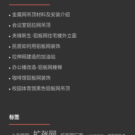
金属网吊顶材料及安装介绍
会议室铝拉网吊顶
夹缝新生-铝板网住宅楼外立面
民居如何用铝板网装饰
拉伸网建造的加油站
办公楼改造-铝板网楼梯
咖啡馆铝板网装饰
校园体育馆黑色铝板网吊顶
标签
扩张网