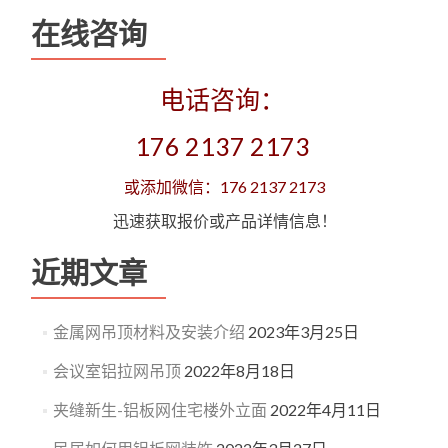
在线咨询
电话咨询：
176 2137 2173
或添加微信：176 2137 2173
迅速获取报价或产品详情信息！
近期文章
金属网吊顶材料及安装介绍
2023年3月25日
会议室铝拉网吊顶
2022年8月18日
夹缝新生-铝板网住宅楼外立面
2022年4月11日