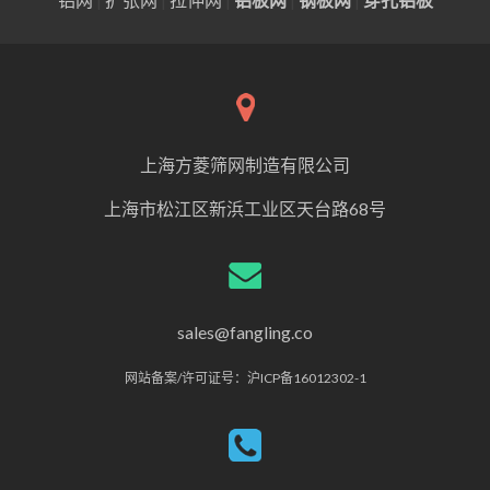
上海方菱筛网制造有限公司
上海市松江区新浜工业区天台路68号
sales@fangling.co
网站备案/许可证号：沪ICP备16012302-1