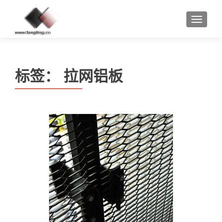
MENU
标签：
拉网铝板