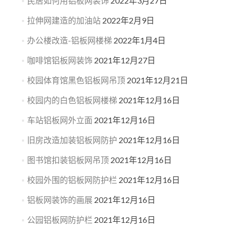
民居如何用铝板网装饰
2022年3月27日
拉伸网建造的加油站
2022年2月9日
办公楼改造-铝板网楼梯
2022年1月4日
咖啡馆铝板网装饰
2021年12月27日
校园体育馆黑色铝板网吊顶
2021年12月21日
校园内的白色铝板网楼梯
2021年12月16日
车站铝板网外立面
2021年12月16日
旧房改造加装铝板网防护
2021年12月16日
图书馆扣装铝板网吊顶
2021年12月16日
校园外围的铝板网防护栏
2021年12月16日
铝板网装饰的画展
2021年12月16日
公园铝板网防护栏
2021年12月16日