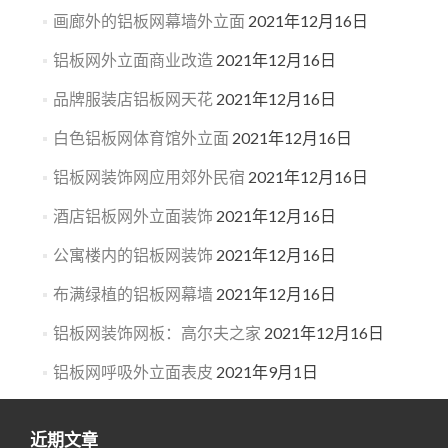
画廊外的铝板网幕墙外立面
2021年12月16日
铝板网外立面商业改造
2021年12月16日
品牌服装店铝板网天花
2021年12月16日
白色铝板网体育馆外立面
2021年12月16日
铝板网装饰网应用郊外民宿
2021年12月16日
酒店铝板网外立面装饰
2021年12月16日
公寓楼内的铝板网装饰
2021年12月16日
布满绿植的铝板网幕墙
2021年12月16日
铝板网装饰网板：高尔夫之家
2021年12月16日
铝板网呼吸外立面表皮
2021年9月1日
近期文章