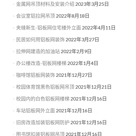
金属网吊顶材料及安装介绍
2023年3月25日
会议室铝拉网吊顶
2022年8月18日
夹缝新生-铝板网住宅楼外立面
2022年4月11日
民居如何用铝板网装饰
2022年3月27日
拉伸网建造的加油站
2022年2月9日
办公楼改造-铝板网楼梯
2022年1月4日
咖啡馆铝板网装饰
2021年12月27日
校园体育馆黑色铝板网吊顶
2021年12月21日
校园内的白色铝板网楼梯
2021年12月16日
车站铝板网外立面
2021年12月16日
旧房改造加装铝板网防护
2021年12月16日
图书馆扣装铝板网吊顶
2021年12月16日