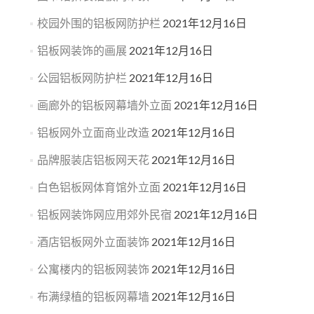
校园外围的铝板网防护栏
2021年12月16日
铝板网装饰的画展
2021年12月16日
公园铝板网防护栏
2021年12月16日
画廊外的铝板网幕墙外立面
2021年12月16日
铝板网外立面商业改造
2021年12月16日
品牌服装店铝板网天花
2021年12月16日
白色铝板网体育馆外立面
2021年12月16日
铝板网装饰网应用郊外民宿
2021年12月16日
酒店铝板网外立面装饰
2021年12月16日
公寓楼内的铝板网装饰
2021年12月16日
布满绿植的铝板网幕墙
2021年12月16日