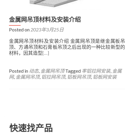
金属网吊顶材料及安装介绍
Posted on
2023年3月25日
金属网吊顶材料及安装介绍 金属网吊顶是继金属板吊
顶、方通吊顶和石膏板吊顶之后出现的一种比较新型的
材料，因其造型
[…]
Posted in
动态
,
金属网吊顶
Tagged
率铝拉网安装
,
金属
网
,
金属网吊顶
,
铝拉网吊顶
,
铝板网吊顶
,
铝板网安装
Posts
navigation
快速找产品