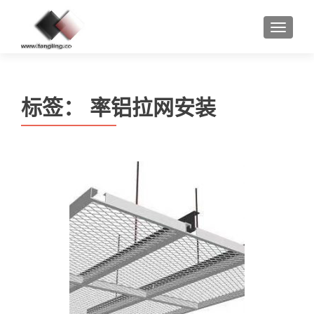
MENU
标签：
率铝拉网安装