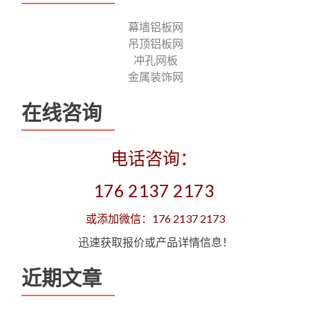
幕墙铝板网
吊顶铝板网
冲孔网板
金属装饰网
在线咨询
电话咨询：
176 2137 2173
或添加微信：176 2137 2173
迅速获取报价或产品详情信息！
近期文章