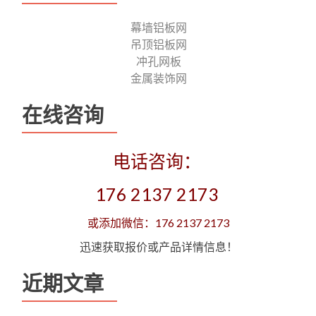
幕墙铝板网
吊顶铝板网
冲孔网板
金属装饰网
在线咨询
电话咨询：
176 2137 2173
或添加微信：176 2137 2173
迅速获取报价或产品详情信息！
近期文章