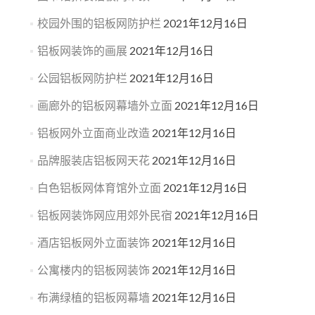
校园外围的铝板网防护栏
2021年12月16日
铝板网装饰的画展
2021年12月16日
公园铝板网防护栏
2021年12月16日
画廊外的铝板网幕墙外立面
2021年12月16日
铝板网外立面商业改造
2021年12月16日
品牌服装店铝板网天花
2021年12月16日
白色铝板网体育馆外立面
2021年12月16日
铝板网装饰网应用郊外民宿
2021年12月16日
酒店铝板网外立面装饰
2021年12月16日
公寓楼内的铝板网装饰
2021年12月16日
布满绿植的铝板网幕墙
2021年12月16日