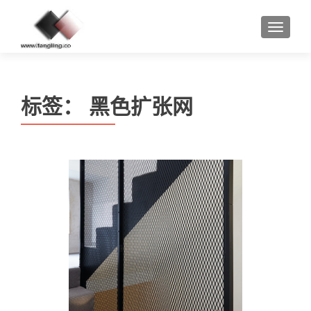
MENU
标签：
黑色扩张网