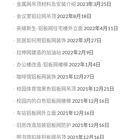
金属网吊顶材料及安装介绍
2023年3月25日
会议室铝拉网吊顶
2022年8月18日
夹缝新生-铝板网住宅楼外立面
2022年4月11日
民居如何用铝板网装饰
2022年3月27日
拉伸网建造的加油站
2022年2月9日
办公楼改造-铝板网楼梯
2022年1月4日
咖啡馆铝板网装饰
2021年12月27日
校园体育馆黑色铝板网吊顶
2021年12月21日
校园内的白色铝板网楼梯
2021年12月16日
车站铝板网外立面
2021年12月16日
旧房改造加装铝板网防护
2021年12月16日
图书馆扣装铝板网吊顶
2021年12月16日