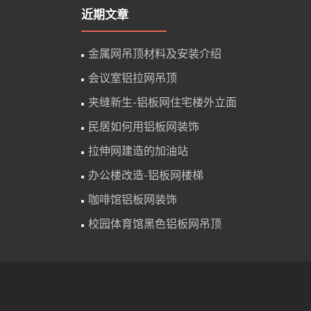
近期文章
金属网吊顶材料及安装介绍
会议室铝拉网吊顶
夹缝新生-铝板网住宅楼外立面
民居如何用铝板网装饰
拉伸网建造的加油站
办公楼改造-铝板网楼梯
咖啡馆铝板网装饰
校园体育馆黑色铝板网吊顶