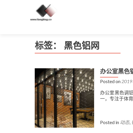
标签：
黑色铝网
办公室黑色
Posted on
201
办公室黑色调铝
一，专注于体
Posted in
动态
,