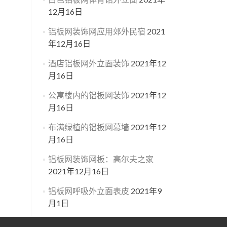
12月16日
铝板网装饰网应用郊外民宿
2021
年12月16日
酒店铝板网外立面装饰
2021年12
月16日
公寓楼内的铝板网装饰
2021年12
月16日
布满绿植的铝板网幕墙
2021年12
月16日
铝板网装饰网板：高尔夫之家
2021年12月16日
铝板网呼吸外立面表皮
2021年9
月1日