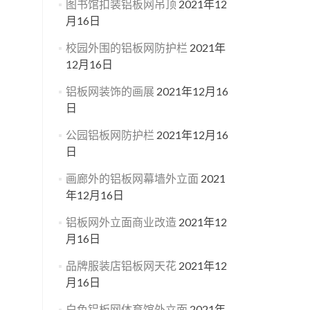
图书馆扣装铝板网吊顶
2021年12
月16日
校园外围的铝板网防护栏
2021年
12月16日
铝板网装饰的画展
2021年12月16
日
公园铝板网防护栏
2021年12月16
日
画廊外的铝板网幕墙外立面
2021
年12月16日
铝板网外立面商业改造
2021年12
月16日
品牌服装店铝板网天花
2021年12
月16日
白色铝板网体育馆外立面
2021年