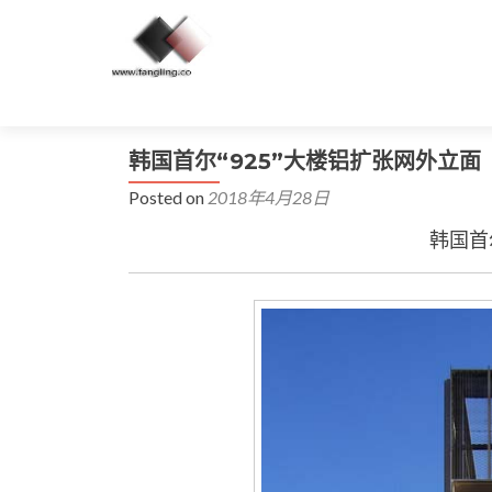
韩国首尔“925”大楼铝扩张网外立面
Posted on
2018年4月28日
韩国首