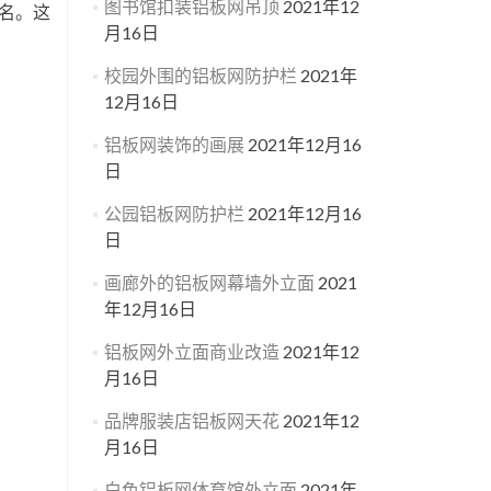
图书馆扣装铝板网吊顶
2021年12
名。这
月16日
校园外围的铝板网防护栏
2021年
12月16日
铝板网装饰的画展
2021年12月16
日
公园铝板网防护栏
2021年12月16
日
画廊外的铝板网幕墙外立面
2021
年12月16日
铝板网外立面商业改造
2021年12
月16日
品牌服装店铝板网天花
2021年12
月16日
白色铝板网体育馆外立面
2021年