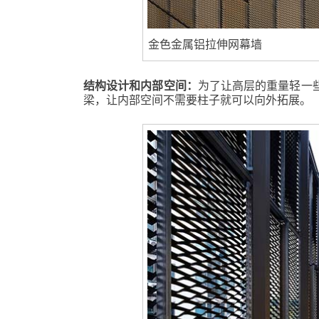
金色金属铝拉伸网幕墙
结构设计和内部空间：
为了让高层的重量轻一
梁，让内部空间不需要柱子就可以向外拓展。