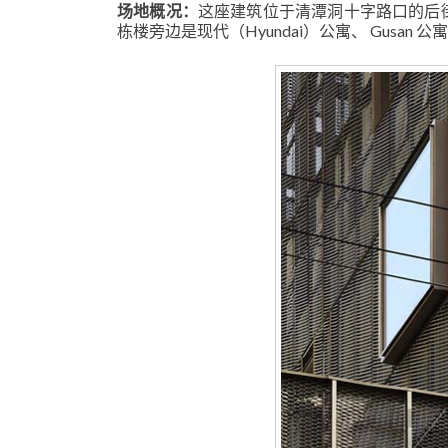
场地概况：
这座建筑位于清潭洞十字路口的后
栋楼旁边是现代（Hyundai）公寓、 Gusan