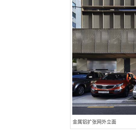
金属铝扩张网外立面