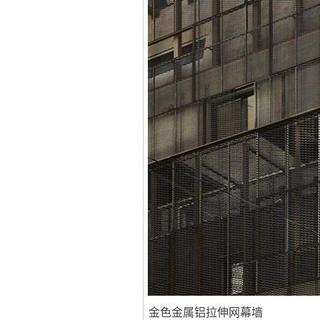
金色金属铝拉伸网幕墙