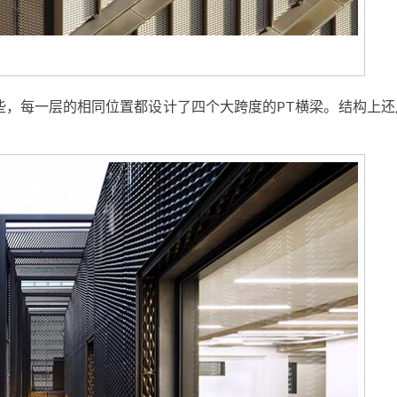
些，每一层的相同位置都设计了四个大跨度的PT横梁。结构上还