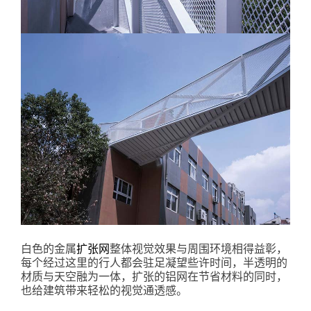
白色的金属
扩张网
整体视觉效果与周围环境相得益彰，
每个经过这里的行人都会驻足凝望些许时间，半透明的
材质与天空融为一体，扩张的铝网在节省材料的同时，
也给建筑带来轻松的视觉通透感。