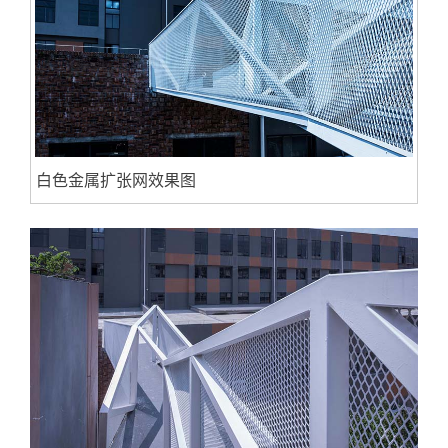
白色金属扩张网效果图