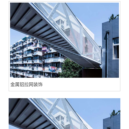
金属铝拉网装饰