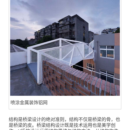
喷涂金属装饰铝网
结构是桥梁设计的绝对准则，结构不仅是桥梁的骨，也
是桥梁的皮。桥梁结构设计既是技术运用也是美学创