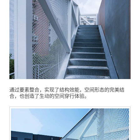
通过要素整合，实现了结构效能，空间形态的完美结
合，也创造了生动的空间穿行体验。