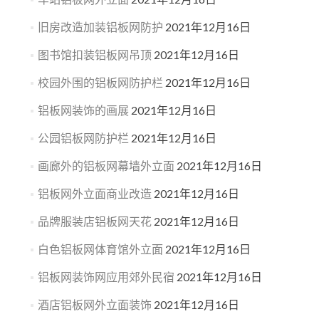
旧房改造加装铝板网防护
2021年12月16日
图书馆扣装铝板网吊顶
2021年12月16日
校园外围的铝板网防护栏
2021年12月16日
铝板网装饰的画展
2021年12月16日
公园铝板网防护栏
2021年12月16日
画廊外的铝板网幕墙外立面
2021年12月16日
铝板网外立面商业改造
2021年12月16日
品牌服装店铝板网天花
2021年12月16日
白色铝板网体育馆外立面
2021年12月16日
铝板网装饰网应用郊外民宿
2021年12月16日
酒店铝板网外立面装饰
2021年12月16日