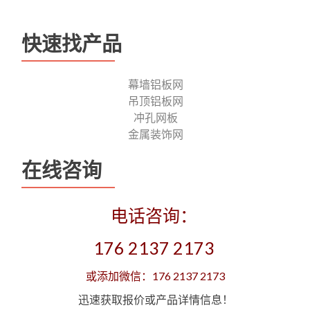
快速找产品
幕墙铝板网
吊顶铝板网
冲孔网板
金属装饰网
在线咨询
电话咨询：
176 2137 2173
或添加微信：176 2137 2173
迅速获取报价或产品详情信息！