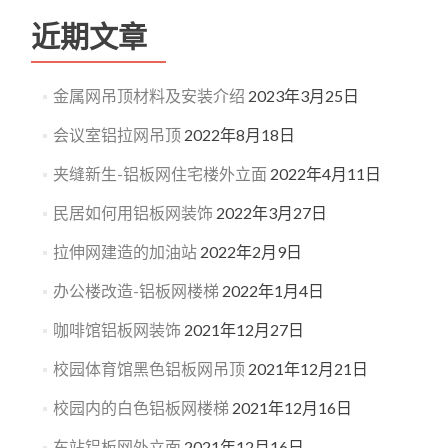
近期文章
金属网吊顶材料及安装介绍
2023年3月25日
会议室铝拉网吊顶
2022年8月18日
夹缝新生-铝板网住宅楼外立面
2022年4月11日
民居如何用铝板网装饰
2022年3月27日
拉伸网建造的加油站
2022年2月9日
办公楼改造-铝板网楼梯
2022年1月4日
咖啡馆铝板网装饰
2021年12月27日
校园体育馆黑色铝板网吊顶
2021年12月21日
校园内的白色铝板网楼梯
2021年12月16日
车站铝板网外立面
2021年12月16日