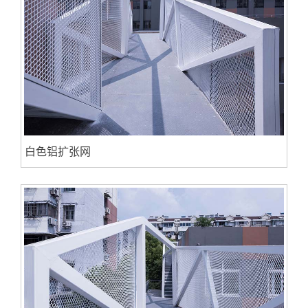
白色铝扩张网