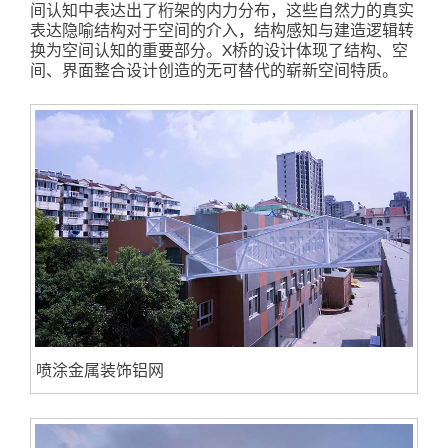
间认知中表达出了桁架的内力分布，这些自然力的真实
表达隐喻结构对于空间的介入，结构感知与建造逻辑转
换为空间认知的重要部分。X桥的设计体现了结构、空
间、界面整合设计创造的无可替代的崭新空间特质。
喷涂金属装饰铝网