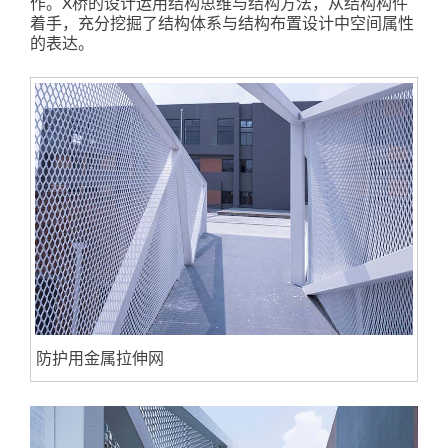
作。X桥的设计运用结构思维与结构方法，从结构构件
着手，充分挖掘了结构体系与结构布置设计中空间属性
的表达。
防护用金属拉伸网