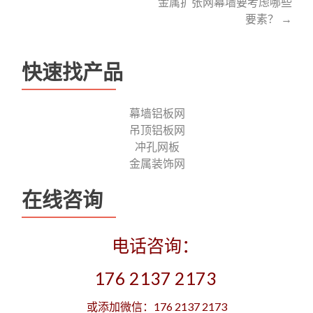
金属扩张网幕墙要考虑哪些
navigation
要素？
→
快速找产品
幕墙铝板网
吊顶铝板网
冲孔网板
金属装饰网
在线咨询
电话咨询：
176 2137 2173
或添加微信：176 2137 2173