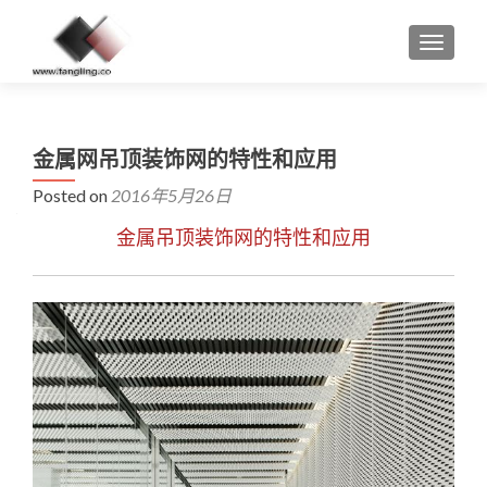
MENU
金属网吊顶装饰网的特性和应用
Posted on
2016年5月26日
金属吊顶装饰网的特性和应用