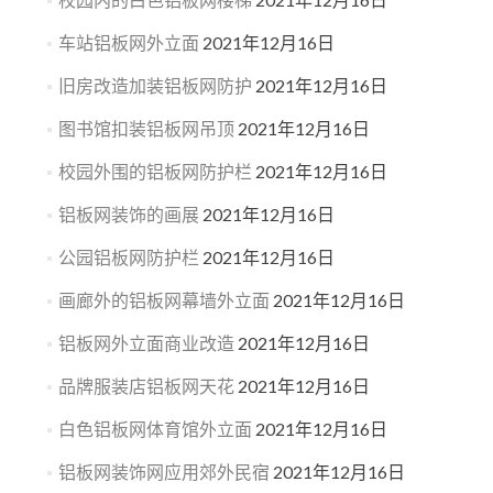
车站铝板网外立面
2021年12月16日
旧房改造加装铝板网防护
2021年12月16日
图书馆扣装铝板网吊顶
2021年12月16日
校园外围的铝板网防护栏
2021年12月16日
铝板网装饰的画展
2021年12月16日
公园铝板网防护栏
2021年12月16日
画廊外的铝板网幕墙外立面
2021年12月16日
铝板网外立面商业改造
2021年12月16日
品牌服装店铝板网天花
2021年12月16日
白色铝板网体育馆外立面
2021年12月16日
铝板网装饰网应用郊外民宿
2021年12月16日