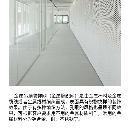
金属吊顶
装饰网（金属编织网）是由金属棒材及金属
缆线或者金属线材编织而成，表面具有织物纹样的装饰
效果。由于有多种编织方法，孔眼的风格也呈现不同效
果，可根据客户要求用不用的金属材质制作，常用的金
属材料分为铝合金、铜、不锈钢等。