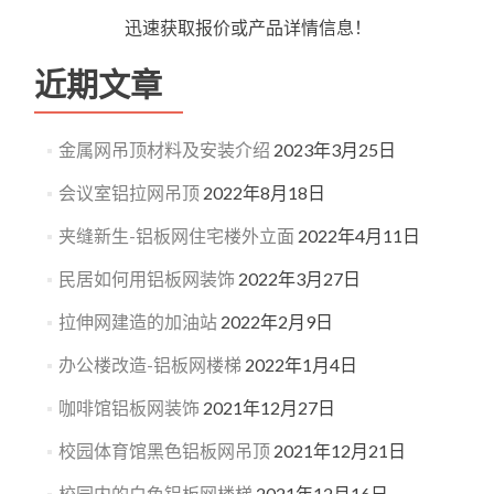
迅速获取报价或产品详情信息！
近期文章
金属网吊顶材料及安装介绍
2023年3月25日
会议室铝拉网吊顶
2022年8月18日
夹缝新生-铝板网住宅楼外立面
2022年4月11日
民居如何用铝板网装饰
2022年3月27日
拉伸网建造的加油站
2022年2月9日
办公楼改造-铝板网楼梯
2022年1月4日
咖啡馆铝板网装饰
2021年12月27日
校园体育馆黑色铝板网吊顶
2021年12月21日
校园内的白色铝板网楼梯
2021年12月16日