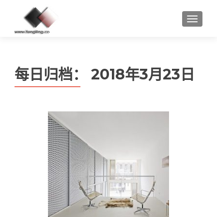
MENU
每日归档：
2018年3月23日