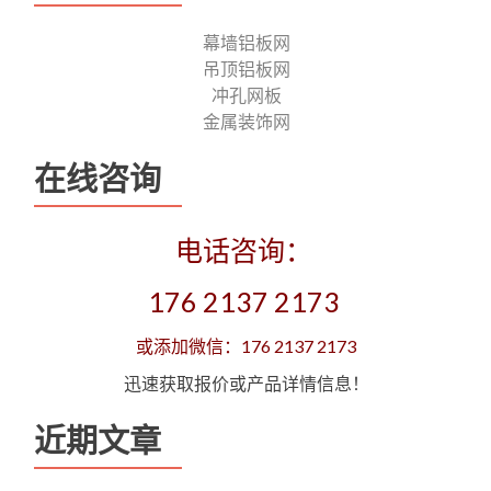
幕墙铝板网
吊顶铝板网
冲孔网板
金属装饰网
在线咨询
电话咨询：
176 2137 2173
或添加微信：176 2137 2173
迅速获取报价或产品详情信息！
近期文章