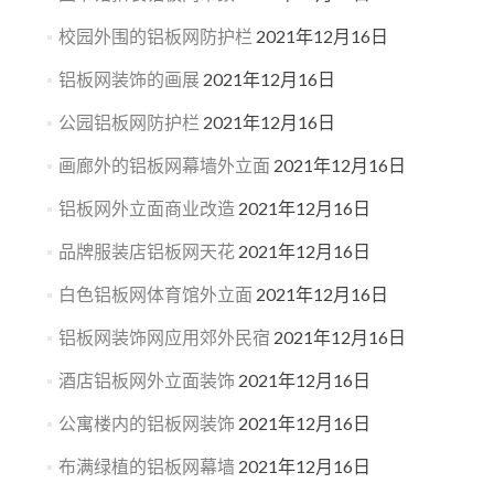
校园外围的铝板网防护栏
2021年12月16日
铝板网装饰的画展
2021年12月16日
公园铝板网防护栏
2021年12月16日
画廊外的铝板网幕墙外立面
2021年12月16日
铝板网外立面商业改造
2021年12月16日
品牌服装店铝板网天花
2021年12月16日
白色铝板网体育馆外立面
2021年12月16日
铝板网装饰网应用郊外民宿
2021年12月16日
酒店铝板网外立面装饰
2021年12月16日
公寓楼内的铝板网装饰
2021年12月16日
布满绿植的铝板网幕墙
2021年12月16日