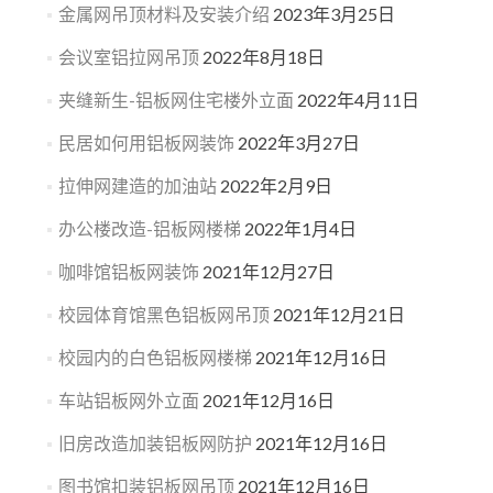
金属网吊顶材料及安装介绍
2023年3月25日
会议室铝拉网吊顶
2022年8月18日
夹缝新生-铝板网住宅楼外立面
2022年4月11日
民居如何用铝板网装饰
2022年3月27日
拉伸网建造的加油站
2022年2月9日
办公楼改造-铝板网楼梯
2022年1月4日
咖啡馆铝板网装饰
2021年12月27日
校园体育馆黑色铝板网吊顶
2021年12月21日
校园内的白色铝板网楼梯
2021年12月16日
车站铝板网外立面
2021年12月16日
旧房改造加装铝板网防护
2021年12月16日
图书馆扣装铝板网吊顶
2021年12月16日