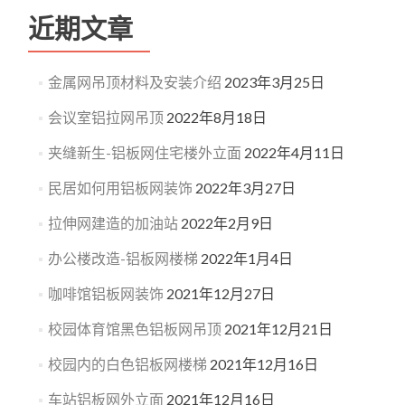
近期文章
金属网吊顶材料及安装介绍
2023年3月25日
会议室铝拉网吊顶
2022年8月18日
夹缝新生-铝板网住宅楼外立面
2022年4月11日
民居如何用铝板网装饰
2022年3月27日
拉伸网建造的加油站
2022年2月9日
办公楼改造-铝板网楼梯
2022年1月4日
咖啡馆铝板网装饰
2021年12月27日
校园体育馆黑色铝板网吊顶
2021年12月21日
校园内的白色铝板网楼梯
2021年12月16日
车站铝板网外立面
2021年12月16日