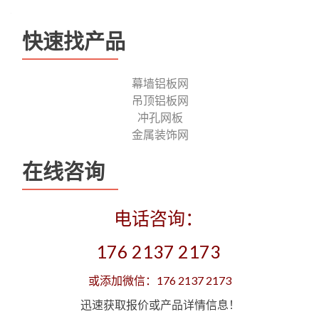
navigation
快速找产品
幕墙铝板网
吊顶铝板网
冲孔网板
金属装饰网
在线咨询
电话咨询：
176 2137 2173
或添加微信：176 2137 2173
迅速获取报价或产品详情信息！