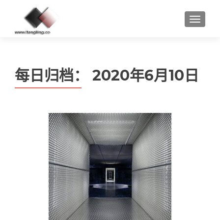
MENU
每日归档：
2020年6月10日