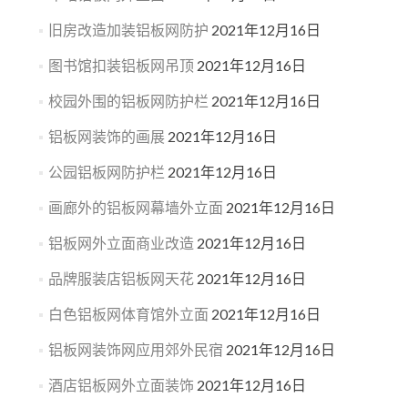
旧房改造加装铝板网防护
2021年12月16日
图书馆扣装铝板网吊顶
2021年12月16日
校园外围的铝板网防护栏
2021年12月16日
铝板网装饰的画展
2021年12月16日
公园铝板网防护栏
2021年12月16日
画廊外的铝板网幕墙外立面
2021年12月16日
铝板网外立面商业改造
2021年12月16日
品牌服装店铝板网天花
2021年12月16日
白色铝板网体育馆外立面
2021年12月16日
铝板网装饰网应用郊外民宿
2021年12月16日
酒店铝板网外立面装饰
2021年12月16日