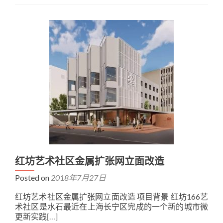
红坊艺术社区金属扩张网立面改造
Posted on
2018年7月27日
红坊艺术社区金属扩张网立面改造 项目背景 红坊166艺
术社区是水石最近在上海长宁区完成的一个新的城市微
更新实践
[…]