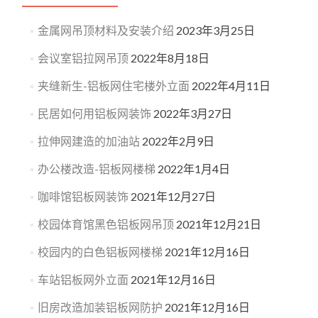
金属网吊顶材料及安装介绍
2023年3月25日
会议室铝拉网吊顶
2022年8月18日
夹缝新生-铝板网住宅楼外立面
2022年4月11日
民居如何用铝板网装饰
2022年3月27日
拉伸网建造的加油站
2022年2月9日
办公楼改造-铝板网楼梯
2022年1月4日
咖啡馆铝板网装饰
2021年12月27日
校园体育馆黑色铝板网吊顶
2021年12月21日
校园内的白色铝板网楼梯
2021年12月16日
车站铝板网外立面
2021年12月16日
旧房改造加装铝板网防护
2021年12月16日