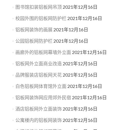
图书馆扣装铝板网吊顶
2021年12月16日
校园外围的铝板网防护栏
2021年12月16日
铝板网装饰的画展
2021年12月16日
公园铝板网防护栏
2021年12月16日
画廊外的铝板网幕墙外立面
2021年12月16日
铝板网外立面商业改造
2021年12月16日
品牌服装店铝板网天花
2021年12月16日
白色铝板网体育馆外立面
2021年12月16日
铝板网装饰网应用郊外民宿
2021年12月16日
酒店铝板网外立面装饰
2021年12月16日
公寓楼内的铝板网装饰
2021年12月16日