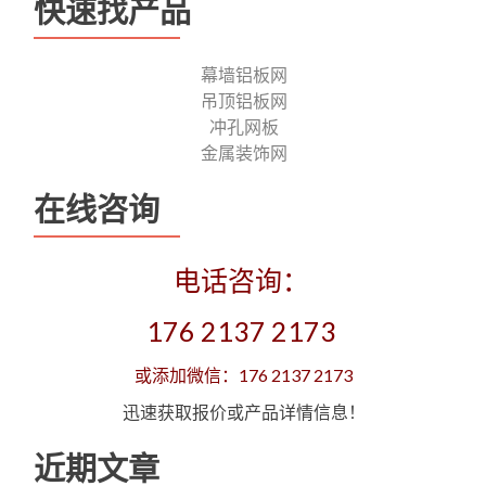
快速找产品
幕墙铝板网
吊顶铝板网
冲孔网板
金属装饰网
在线咨询
电话咨询：
176 2137 2173
或添加微信：176 2137 2173
迅速获取报价或产品详情信息！
近期文章