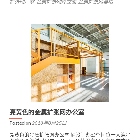
扩张网厂家
,
金属扩张网外立面
,
金属扩张网幕墙
亮黄色的金属扩张网办公室
Posted on
2018年8月25日
亮黄色的金属扩张网办公室 鲸设计办公空间位于大连星