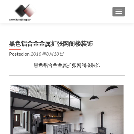
MENU
黑色铝合金金属扩张网阁楼装饰
Posted on
2018年8月18日
黑色铝合金金属
扩张网
阁楼装饰