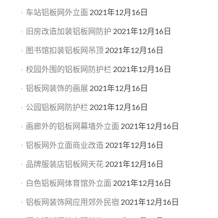
车站铝板网外立面
2021年12月16日
旧房改造加装铝板网防护
2021年12月16日
图书馆扣装铝板网吊顶
2021年12月16日
校园外围的铝板网防护栏
2021年12月16日
铝板网装饰的画展
2021年12月16日
公园铝板网防护栏
2021年12月16日
画廊外的铝板网幕墙外立面
2021年12月16日
铝板网外立面商业改造
2021年12月16日
品牌服装店铝板网天花
2021年12月16日
白色铝板网体育馆外立面
2021年12月16日
铝板网装饰网应用郊外民宿
2021年12月16日