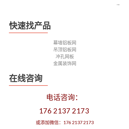
navigation
→
快速找产品
幕墙铝板网
吊顶铝板网
冲孔网板
金属装饰网
在线咨询
电话咨询：
176 2137 2173
或添加微信：176 2137 2173