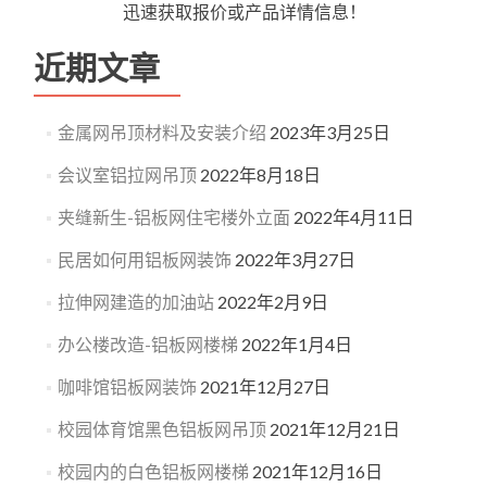
迅速获取报价或产品详情信息！
近期文章
金属网吊顶材料及安装介绍
2023年3月25日
会议室铝拉网吊顶
2022年8月18日
夹缝新生-铝板网住宅楼外立面
2022年4月11日
民居如何用铝板网装饰
2022年3月27日
拉伸网建造的加油站
2022年2月9日
办公楼改造-铝板网楼梯
2022年1月4日
咖啡馆铝板网装饰
2021年12月27日
校园体育馆黑色铝板网吊顶
2021年12月21日
校园内的白色铝板网楼梯
2021年12月16日