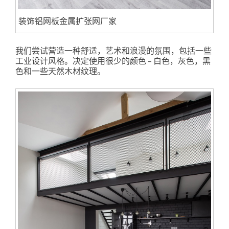
装饰铝网板金属扩张网厂家
我们尝试营造一种舒适，艺术和浪漫的氛围，包括一些
工业设计风格。决定使用很少的颜色 – 白色，灰色，黑
色和一些天然木材纹理。