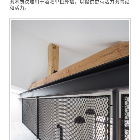
的木质纹理用于酒吧单位外墙，以提供更有活力的感觉
和活力。