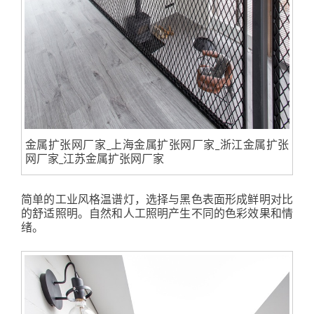
金属扩张网厂家_上海金属扩张网厂家_浙江金属扩张
网厂家_江苏金属扩张网厂家
简单的工业风格温谱灯，选择与黑色表面形成鲜明对比
的舒适照明。自然和人工照明产生不同的色彩效果和情
绪。