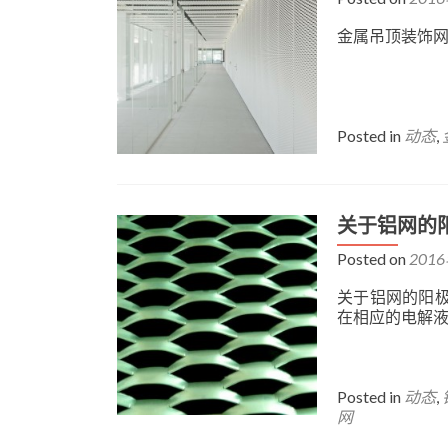
金属吊顶装饰
Posted in
动态
,
关于铝网的
Posted on
201
关于铝网的阳
在相应的电解
Posted in
动态
,
网