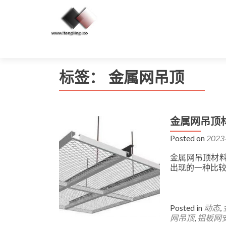
标签：
金属网吊顶
金属网吊顶
Posted on
202
金属网吊顶材
出现的一种比
Posted in
动态
,
网吊顶
,
铝板网