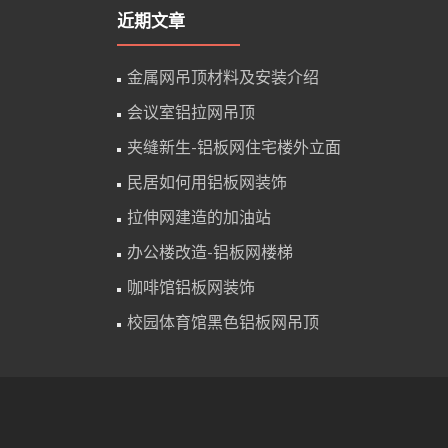
近期文章
金属网吊顶材料及安装介绍
会议室铝拉网吊顶
夹缝新生-铝板网住宅楼外立面
民居如何用铝板网装饰
拉伸网建造的加油站
办公楼改造-铝板网楼梯
咖啡馆铝板网装饰
校园体育馆黑色铝板网吊顶