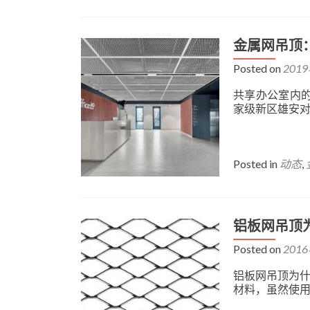
金属网吊顶
Posted on
201
共享办公室内的
家级新区雄安
Posted in
动态
,
铝板网吊顶
Posted on
201
铝板网吊顶为什
材料，虽然使