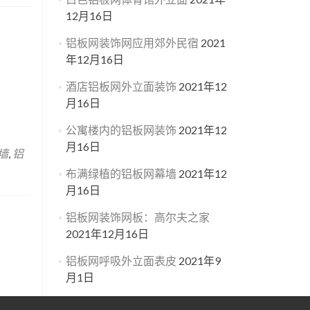
12月16日
铝板网装饰网应用郊外民宿
2021
年12月16日
酒店铝板网外立面装饰
2021年12
月16日
公寓楼内的铝板网装饰
2021年12
月16日
墙
,
铝
布满绿植的铝板网幕墙
2021年12
月16日
铝板网装饰网板：高尔夫之家
2021年12月16日
铝板网呼吸外立面表皮
2021年9
月1日